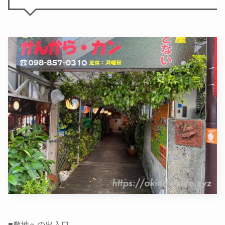
■敷地への出入口