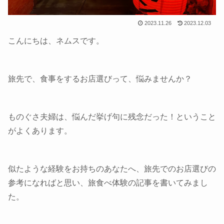
2023.11.26
2023.12.03
こんにちは、ネムスです。
旅先で、食事をするお店選びって、悩みませんか？
ものぐさ夫婦は、悩んだ挙げ句に残念だった！ということ
がよくあります。
似たような経験をお持ちのあなたへ、旅先でのお店選びの
参考になればと思い、旅食べ体験の記事を書いてみまし
た。