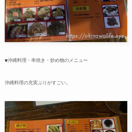
■沖縄料理・串焼き・炒め物のメニュー
沖縄料理の充実ぶりがすごい。