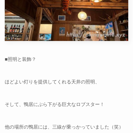
■照明と装飾？
ほどよい灯りを提供してくれる天井の照明、
そして、鴨居にぶら下がる巨大なロブスター！
他の場所の鴨居には、三線が乗っかっていました（笑）