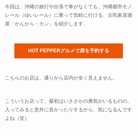
今回は、沖縄の旅行や出張で車がなくても、沖縄都市モノ
レール（ゆいレール）に乗って気軽に行ける、古民家居酒
屋「かんから・カン」を紹介します。
HOT PEPPERグルメで席を予約する
こちらのお店は、通りから店内が全く見えません。
こういうお店って、最初はいささかの勇気がいるものの、
入ってみると意外に良かったりするから、気になるんです
よね（笑）