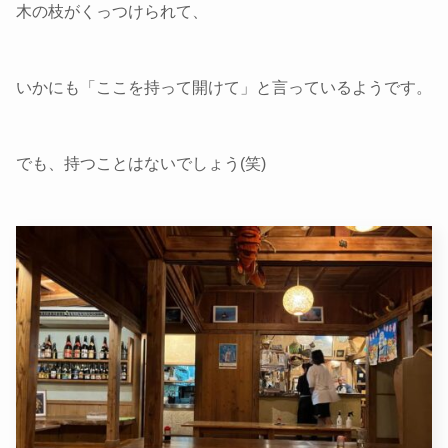
木の枝がくっつけられて、
いかにも「ここを持って開けて」と言っているようです。
でも、持つことはないでしょう(笑)