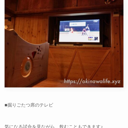
■掘りごたつ席のテレビ
気になる試合を見ながら、飲むこともできます♪