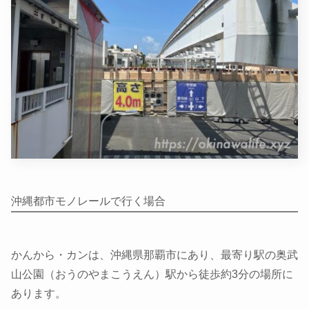
沖縄都市モノレールで行く場合
かんから・カンは、沖縄県那覇市にあり、最寄り駅の奥武
山公園（おうのやまこうえん）駅から徒歩約3分の場所に
あります。