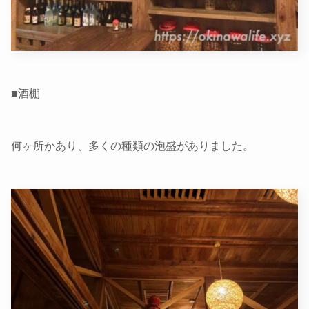
■酒棚
何ヶ所かあり、多くの種類の泡盛がありました。