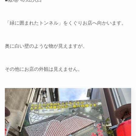
「緑に囲まれたトンネル」をくぐりお店へ向かいます。
奥に白い壁のような物が見えますが、
その他にお店の外観は見えません。