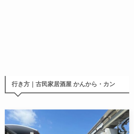
行き方｜古民家居酒屋 かんから・カン