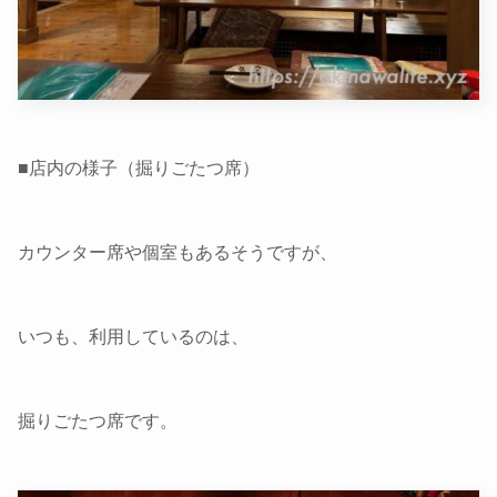
■店内の様子（掘りごたつ席）
カウンター席や個室もあるそうですが、
いつも、利用しているのは、
掘りごたつ席です。