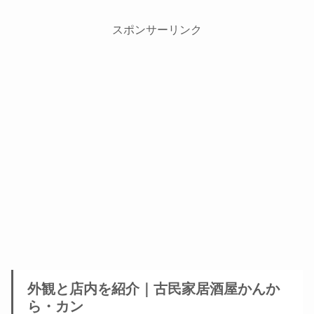
スポンサーリンク
外観と店内を紹介｜古民家居酒屋かんか
ら・カン