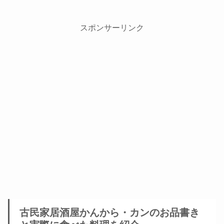
スポンサーリンク
古民家居酒屋かんから・カンのお品書き