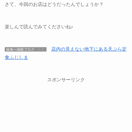
さて、今回のお店はどうだったんでしょうか？
楽しんで読んでみてくださいね♪
店内の見えない地下にある天ぷら定
旅食べ体験ブログ 〉〉
食ふじしま
スポンサーリンク