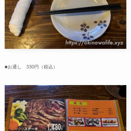
■お通し 330円（税込）