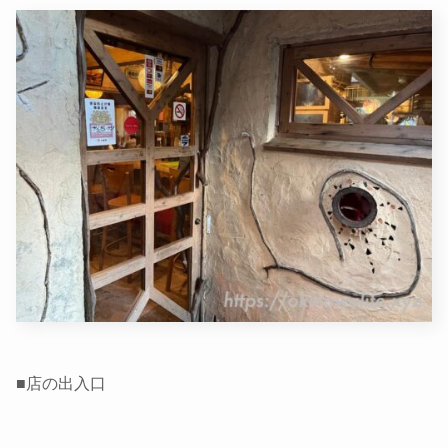
■店の出入口