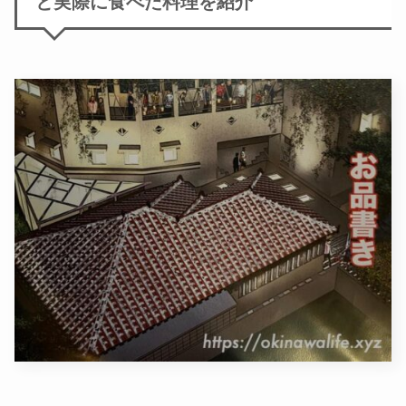
と実際に食べた料理を紹介