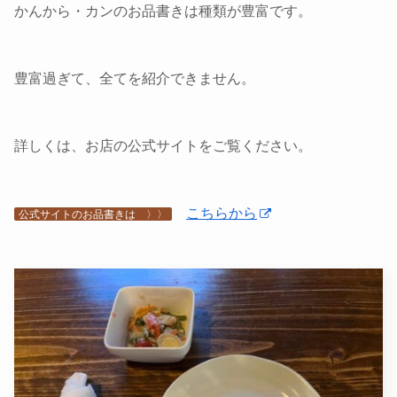
かんから・カンのお品書きは種類が豊富です。
豊富過ぎて、全てを紹介できません。
詳しくは、お店の公式サイトをご覧ください。
こちらから
公式サイトのお品書きは 〉〉