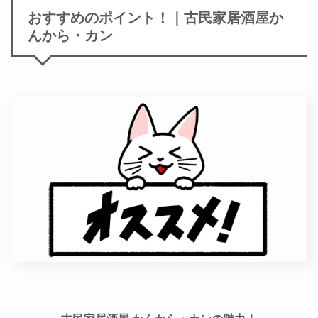
おすすめのポイント！｜古民家居酒屋か
んから・カン