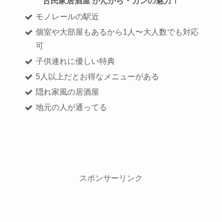
古民家居酒屋 かんから・カンの魅力！
モノレールの駅近
個室や大部屋もあるから1人〜大人数でも対応
可
子供連れに優しい特典
5人以上だとお得なメニューがある
隠れ家風の居酒屋
地元の人が通ってる
スポンサーリンク