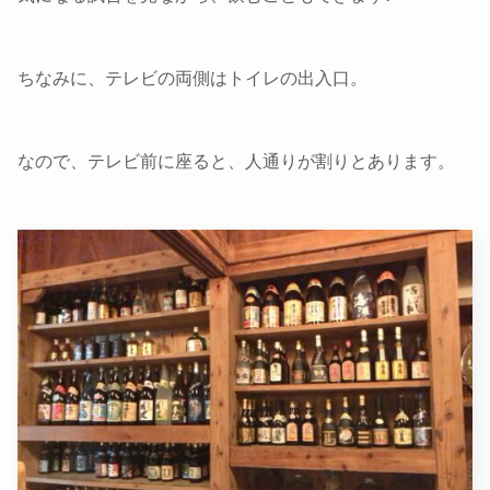
ちなみに、テレビの両側はトイレの出入口。
なので、テレビ前に座ると、人通りが割りとあります。