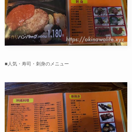
■人気・寿司・刺身のメニュー