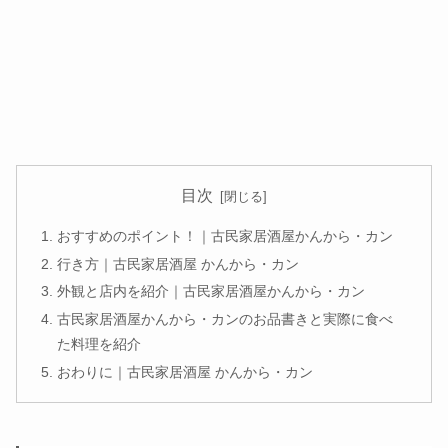
目次
おすすめのポイント！｜古民家居酒屋かんから・カン
行き方｜古民家居酒屋 かんから・カン
外観と店内を紹介｜古民家居酒屋かんから・カン
古民家居酒屋かんから・カンのお品書きと実際に食べ
た料理を紹介
おわりに｜古民家居酒屋 かんから・カン