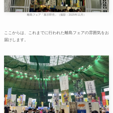
離島フェア「展示即売」（撮影：2025年11月）
ここからは、これまでに行われた離島フェアの雰囲気をお
届けします。