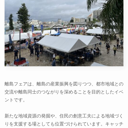
離島フェアは、離島の産業振興を図りつつ、都市地域との
交流や離島同士のつながりを深めることを目的としたイベ
ントです。
新たな地域資源の発掘や、住民の創意工夫による地域づく
りを支援する場としても位置づけられています。キャッチ