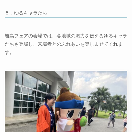
５．ゆるキャラたち
離島フェアの会場では、各地域の魅力を伝えるゆるキャラ
たちも登場し、来場者とのふれあいを楽しませてくれま
す。