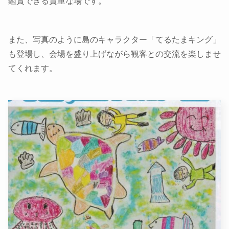
鑑賞できる貴重な場です。
また、写真のように島のキャラクター「てるたまキング」
も登場し、会場を盛り上げながら観客との交流を楽しませ
てくれます。