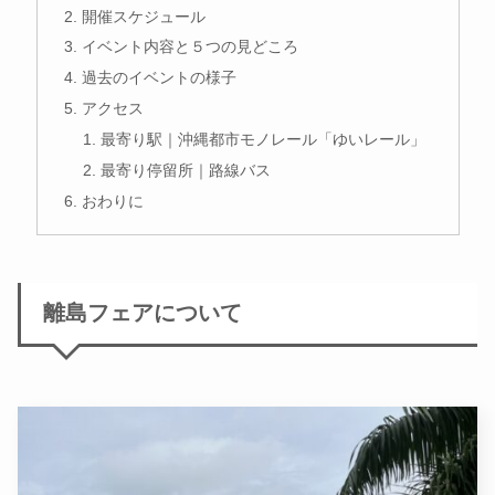
開催スケジュール
イベント内容と５つの見どころ
過去のイベントの様子
アクセス
最寄り駅｜沖縄都市モノレール「ゆいレール」
最寄り停留所｜路線バス
おわりに
離島フェアについて