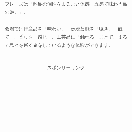
フレーズは「離島の個性をまるごと体感。五感で味わう島
の魅力」。
会場では特産品を「味わい」、伝統芸能を「聴き」「観
て」、香りを「感じ」、工芸品に「触れる」ことで、まる
で島々を巡る旅をしているような体験ができます。
スポンサーリンク