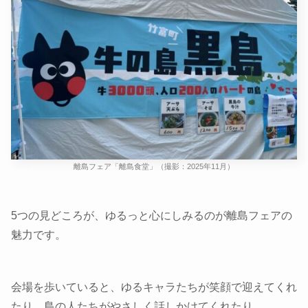
離島フェア「離島食堂」（撮影：2025年11月）
5つの見どころが、ゆるっと心にしみるのが離島フェアの
魅力です。
会場を歩いていると、ゆるキャラたちが笑顔で迎えてくれ
たり、島の人たちがやさしく話しかけてくれたり。