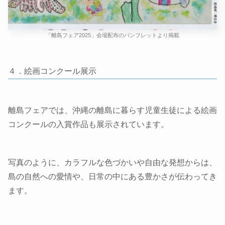
「離島フェア2025」会場配布のパンフレットより掲載
４．絵画コンクール展示
離島フェアでは、沖縄の離島に暮らす児童生徒による絵画
コンクールの入賞作品も展示されています。
写真のように、カラフルな色づかいや自由な発想からは、
島の自然への愛情や、日常の中にある豊かさが伝わってき
ます。