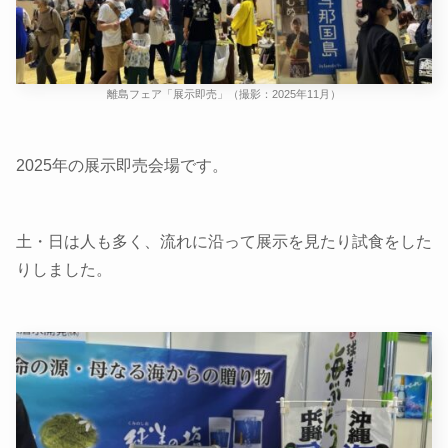
離島フェア「展示即売」（撮影：2025年11月）
2025年の展示即売会場です。
土・日は人も多く、流れに沿って展示を見たり試食をした
りしました。