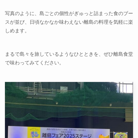
写真のように、島ごとの個性がぎゅっと詰まった食のブー
スが並び、日頃なかなか味わえない離島の料理を気軽に楽
しめます。
まるで島々を旅しているようなひとときを、ぜひ離島食堂
で味わってみてください。