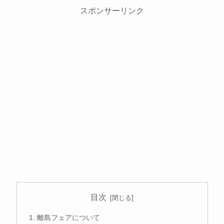
スポンサーリンク
目次
離島フェアについて