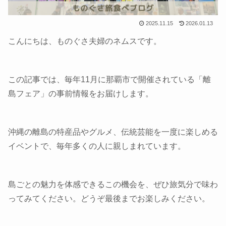
2025.11.15
2026.01.13
こんにちは、ものぐさ夫婦のネムスです。
この記事では、毎年11月に那覇市で開催されている「離
島フェア」の事前情報をお届けします。
沖縄の離島の特産品やグルメ、伝統芸能を一度に楽しめる
イベントで、毎年多くの人に親しまれています。
島ごとの魅力を体感できるこの機会を、ぜひ旅気分で味わ
ってみてください。どうぞ最後までお楽しみください。