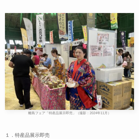
離島フェア「特産品展示即売」（撮影：2024年11月）
１．特産品展示即売