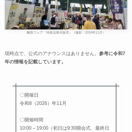
離島フェア「特産品展示販売」（撮影：2024年11月）
現時点で、公式のアナウンスはありません。
参考に令和7
年の情報を記載しています。
〇開催日
令和8（2026）年11月
〇開催時間
10:00 – 19:00（初日は9:30開会式、最終日