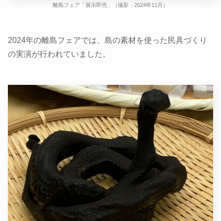
離島フェア「展示即売」（撮影：2024年11月）
2024年の離島フェアでは、島の素材を使った民具づくり
の実演が行われていました。