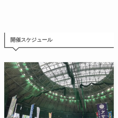
開催スケジュール