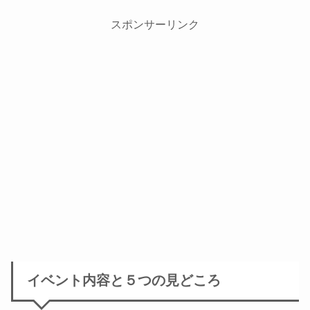
スポンサーリンク
イベント内容と５つの見どころ