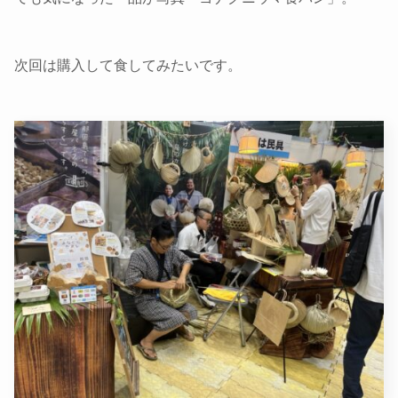
次回は購入して食してみたいです。