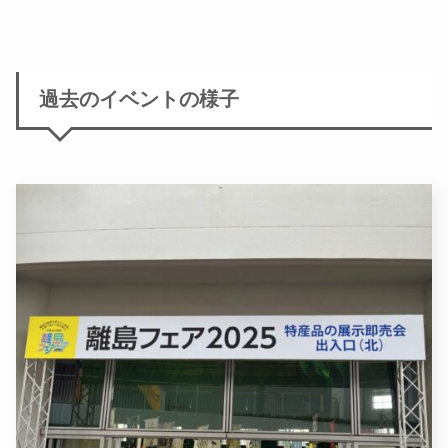
過去のイベントの様子