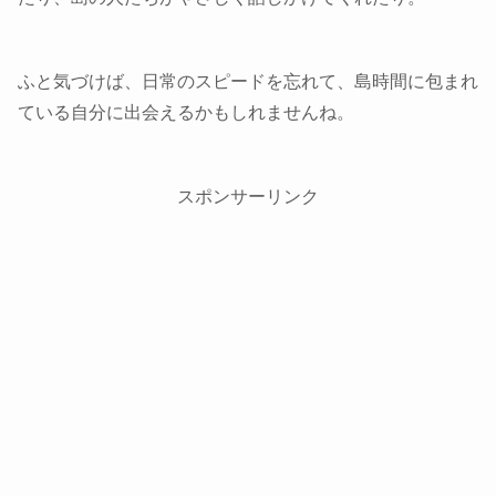
ふと気づけば、日常のスピードを忘れて、島時間に包まれ
ている自分に出会えるかもしれませんね。
スポンサーリンク