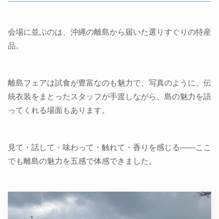
会場に並ぶのは、沖縄の離島から届いた選りすぐりの特産
品。
離島フェアは試食が豊富なのも魅力で、写真のように、伝
統衣装をまとったスタッフが手渡しながら、島の魅力を語
ってくれる場面もあります。
見て・話して・味わって・触れて・香りを感じる——ここ
でも離島の魅力を五感で体感できました。