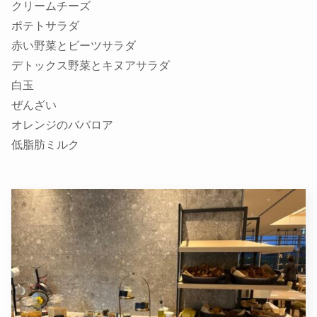
クリームチーズ
ポテトサラダ
赤い野菜とビーツサラダ
デトックス野菜とキヌアサラダ
白玉
ぜんざい
オレンジのババロア
低脂肪ミルク