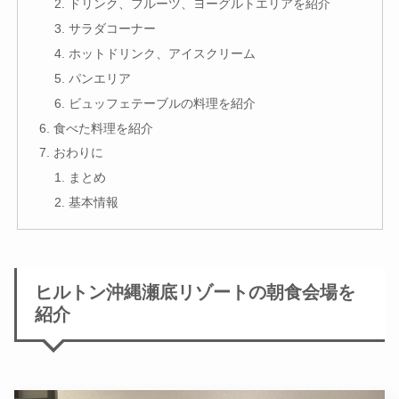
ドリンク、フルーツ、ヨーグルトエリアを紹介
サラダコーナー
ホットドリンク、アイスクリーム
パンエリア
ビュッフェテーブルの料理を紹介
食べた料理を紹介
おわりに
まとめ
基本情報
ヒルトン沖縄瀬底リゾートの朝食会場を
紹介