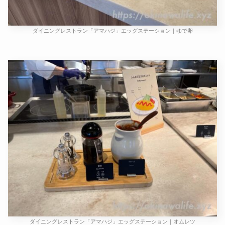
ダイニングレストラン「アマハジ」エッグステーション｜ゆで卵
ダイニングレストラン「アマハジ」エッグステーション｜オムレツ