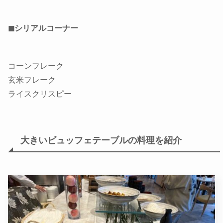
◼シリアルコーナー
コーンフレーク
玄米フレーク
ライスクリスピー
大きいビュッフェテーブルの料理を紹介