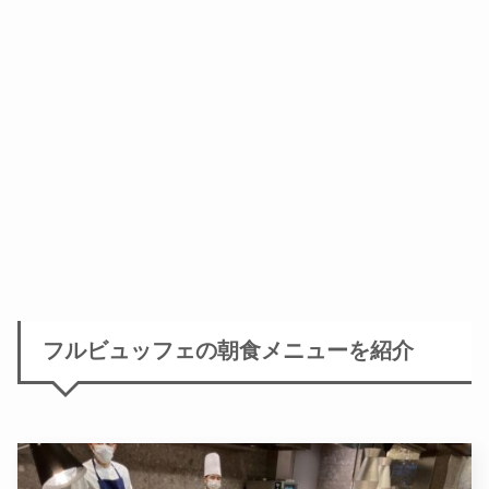
フルビュッフェの朝食メニューを紹介