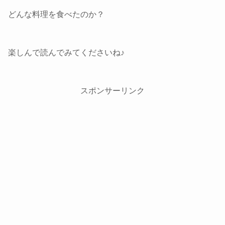
どんな料理を食べたのか？
楽しんで読んでみてくださいね♪
スポンサーリンク