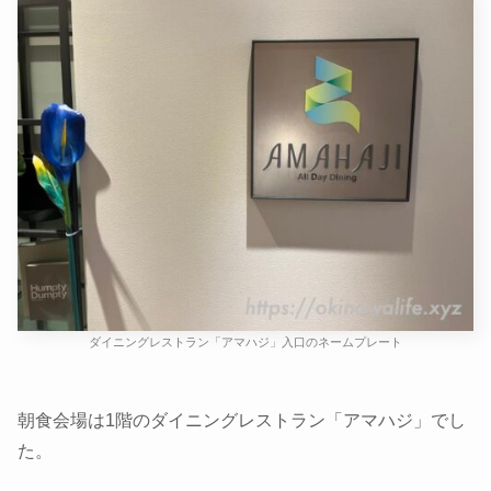
ダイニングレストラン「アマハジ」入口のネームプレート
朝食会場は1階のダイニングレストラン「アマハジ」でし
た。