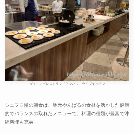
ダイニングレストラン「アマハジ」ライブキッチン
シェフ自慢の朝食は、地元やんばるの食材を活かした健康
的でバランスの取れたメニューで、料理の種類が豊富で沖
縄料理も充実。