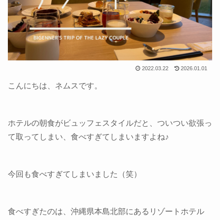
2022.03.22
2026.01.01
こんにちは、ネムスです。
ホテルの朝食がビュッフェスタイルだと、ついつい欲張っ
て取ってしまい、食べすぎてしまいますよね♪
今回も食べすぎてしまいました（笑）
食べすぎたのは、沖縄県本島北部にあるリゾートホテル