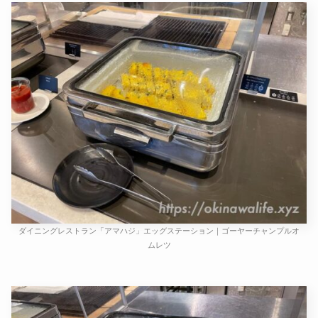
ダイニングレストラン「アマハジ」エッグステーション｜ゴーヤーチャンプルオ
ムレツ