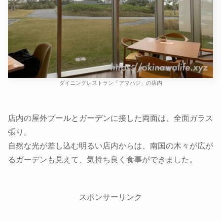
ダイニングレストラン「アマハジ」の店内
店内の屋外プールとガーデンに接した両面は、全面ガラス
張り。
自然な光が差し込む明るい店内からは、南国の木々が広が
るガーデンも見えて、気持ち良く食事ができました。
スポンサーリンク