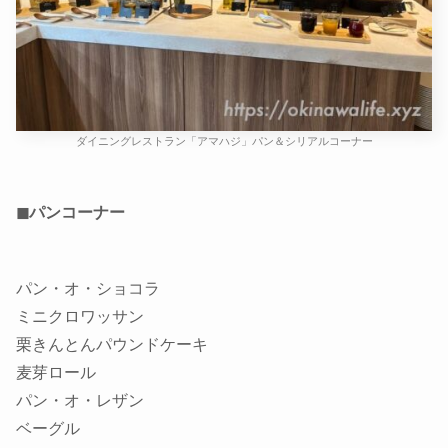
ダイニングレストラン「アマハジ」パン＆シリアルコーナー
◼パンコーナー
パン・オ・ショコラ
ミニクロワッサン
栗きんとんパウンドケーキ
麦芽ロール
パン・オ・レザン
ベーグル