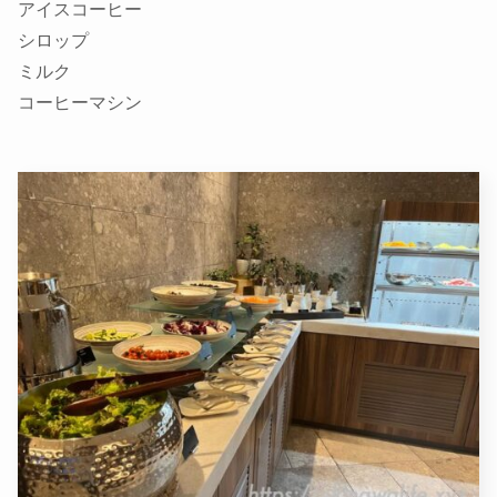
アイスコーヒー
シロップ
ミルク
コーヒーマシン