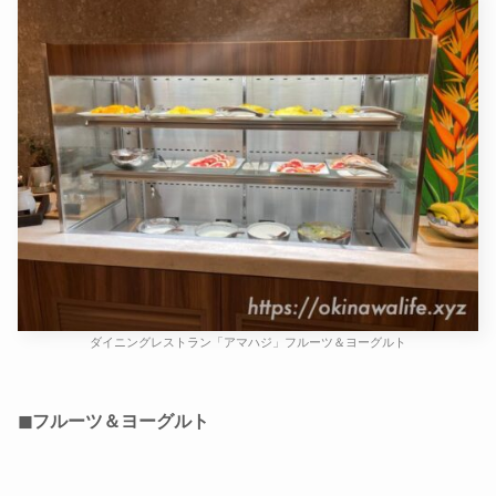
ダイニングレストラン「アマハジ」フルーツ＆ヨーグルト
◼フルーツ＆ヨーグルト