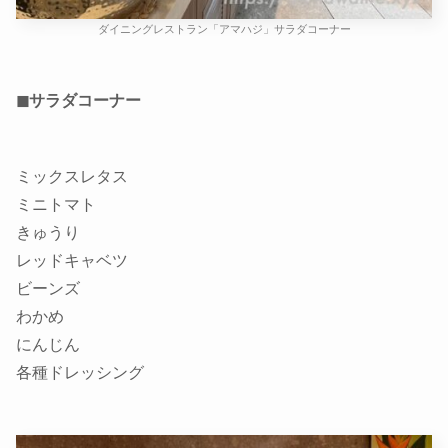
ダイニングレストラン「アマハジ」サラダコーナー
◼サラダコーナー
ミックスレタス
ミニトマト
きゅうり
レッドキャベツ
ビーンズ
わかめ
にんじん
各種ドレッシング