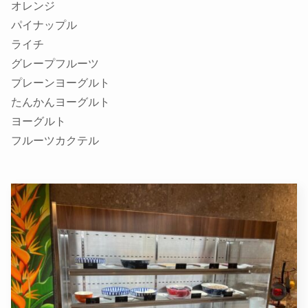
オレンジ
パイナップル
ライチ
グレープフルーツ
プレーンヨーグルト
たんかんヨーグルト
ヨーグルト
フルーツカクテル