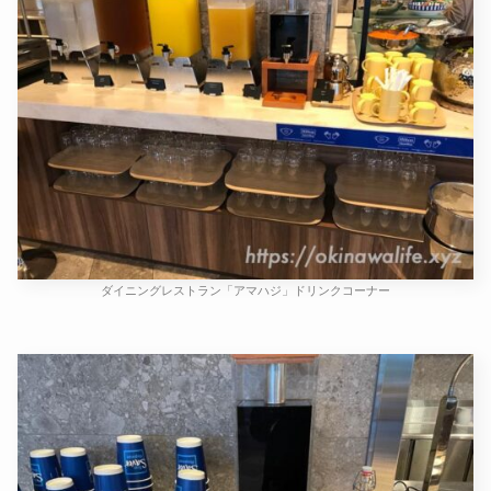
ダイニングレストラン「アマハジ」ドリンクコーナー