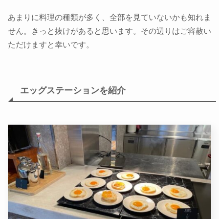
あまりに料理の種類が多く、全部を見ていないかも知れま
せん。きっと抜けがあると思います。その辺りはご容赦い
ただけますと幸いです。
エッグステーションを紹介