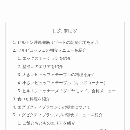
目次
ヒルトン沖縄瀬底リゾートの朝食会場を紹介
フルビュッフェの朝食メニューを紹介
エッグステーションを紹介
壁沿いのエリアを紹介
大きいビュッフェテーブルの料理を紹介
小さいビュッフェテーブル（キッズコーナー）
ヒルトン・オナーズ「ダイヤモンド」会員メニュー
食べた料理を紹介
エグゼクティブラウンジの朝食について
エグゼクティブラウンジの朝食メニューを紹介
ご飯とおとものエリアを紹介