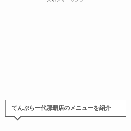
てんぷら一代那覇店のメニューを紹介