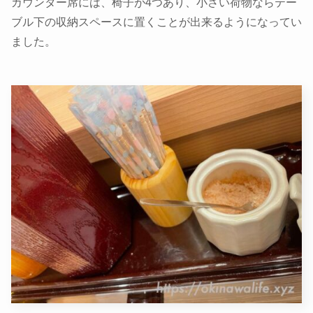
カウンター席には、椅子が4つあり、小さい荷物ならテー
ブル下の収納スペースに置くことが出来るようになってい
ました。