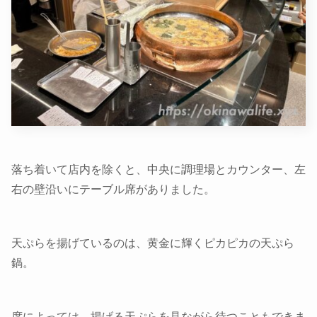
落ち着いて店内を除くと、中央に調理場とカウンター、左
右の壁沿いにテーブル席がありました。
天ぷらを揚げているのは、黄金に輝くピカピカの天ぷら
鍋。
席によっては、揚げる天ぷらを見ながら待つこともできま