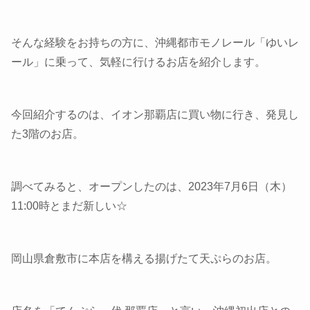
そんな経験をお持ちの方に、沖縄都市モノレール「ゆいレ
ール」に乗って、気軽に行けるお店を紹介します。
今回紹介するのは、イオン那覇店に買い物に行き、発見し
た3階のお店。
調べてみると、オープンしたのは、2023年7月6日（木）
11:00時とまだ新しい☆
岡山県倉敷市に本店を構える揚げたて天ぷらのお店。