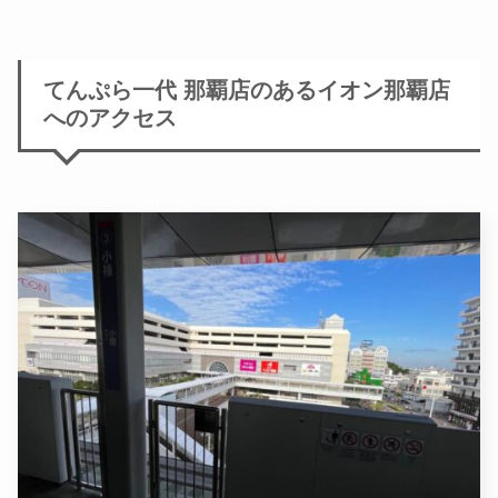
てんぷら一代 那覇店のあるイオン那覇店
へのアクセス