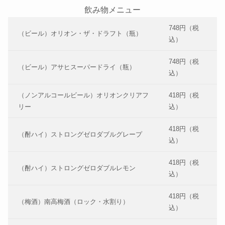
飲み物メニュー
748円（税
（ビール）オリオン・ザ・ドラフト（瓶）
込）
748円（税
（ビール）アサヒスーパードライ（瓶）
込）
（ノンアルコールビール）オリオンクリアフ
418円（税
リー
込）
418円（税
（酎ハイ）ストロングゼロダブルグレープ
込）
418円（税
（酎ハイ）ストロングゼロダブルレモン
込）
418円（税
（梅酒）南高梅酒（ロック・水割り）
込）