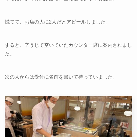
慌てて、お店の人に2人だとアピールしました。
すると、辛うじて空いていたカウンター席に案内されまし
た。
次の人からは受付に名前を書いて待っていました。