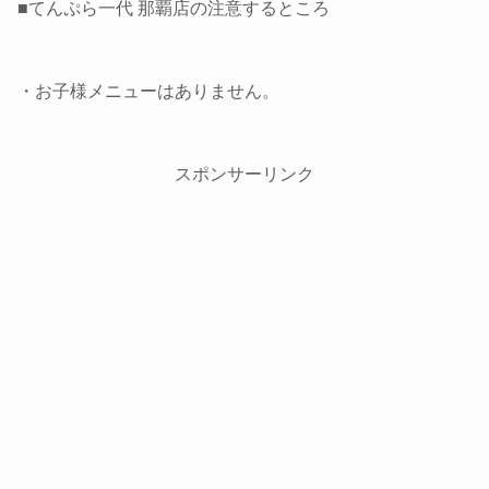
■てんぷら一代 那覇店の注意するところ
・お子様メニューはありません。
スポンサーリンク