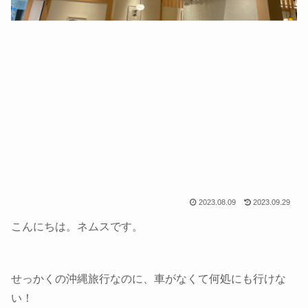
2023.08.09
2023.09.29
こんにちは。ネムスです。
せっかくの沖縄旅行なのに、車がなくて何処にも行けな
い！