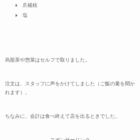
爪楊枝
塩
烏龍茶や惣菜はセルフで取りました。
注文は、スタッフに声をかけてしました（ご飯の量を聞か
れます）。
ちなみに、会計は食べ終えて店を出るときでした。
スポンサーリンク