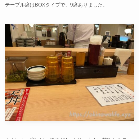
テーブル席はBOXタイプで、9席ありました。