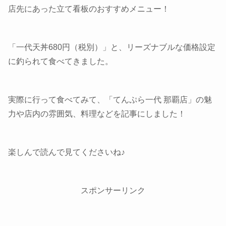
店先にあった立て看板のおすすめメニュー！
「一代天丼680円（税別）」と、リーズナブルな価格設定
に釣られて食べてきました。
実際に行って食べてみて、「てんぷら一代 那覇店」の魅
力や店内の雰囲気、料理などを記事にしました！
楽しんで読んで見てくださいね♪
スポンサーリンク