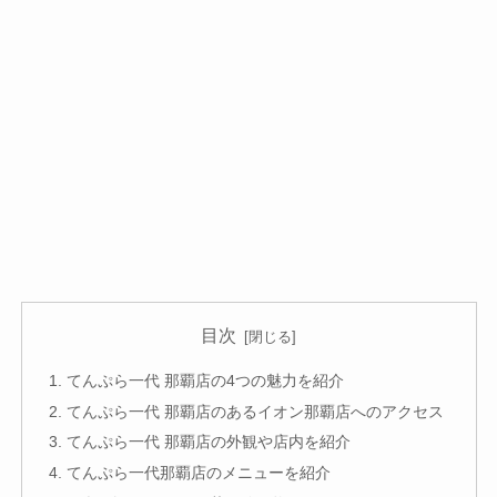
目次
てんぷら一代 那覇店の4つの魅力を紹介
てんぷら一代 那覇店のあるイオン那覇店へのアクセス
てんぷら一代 那覇店の外観や店内を紹介
てんぷら一代那覇店のメニューを紹介