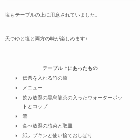
塩もテーブルの上に用意されていました。
天つゆと塩と両方の味が楽しめます♪
テーブル上にあったもの
伝票を入れる竹の筒
メニュー
飲み放題の黒烏龍茶の入ったウォーターポッ
トとコップ
箸
食べ放題の惣菜と取皿
紙ナプキンと使い捨ておしぼり