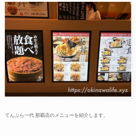
てんぷら一代 那覇店のメニューを紹介します。