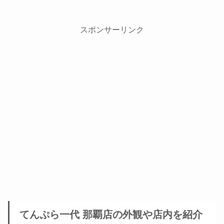
スポンサーリンク
てんぷら一代 那覇店の外観や店内を紹介