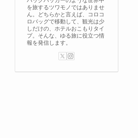
バックパッカーのような世界中
を旅するツワモノではありませ
ん。どちらかと言えば、コロコ
ロバッグで移動して、観光は少
しだけの、ホテルおこもりタイ
プ。そんな、ゆる旅に役立つ情
報を発信します。