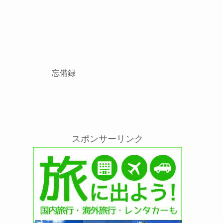
忘備録
スポンサーリンク