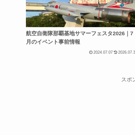
航空自衛隊那覇基地サマーフェスタ2026｜7
月のイベント事前情報
2024.07.07
2026.07.
スポ