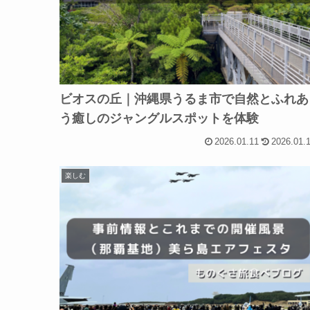
ビオスの丘｜沖縄県うるま市で自然とふれあ
う癒しのジャングルスポットを体験
2026.01.11
2026.01.
楽しむ