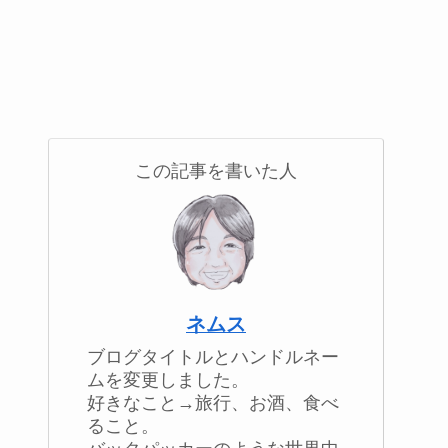
この記事を書いた人
ネムス
ブログタイトルとハンドルネー
ムを変更しました。
好きなこと→旅行、お酒、食べ
ること。