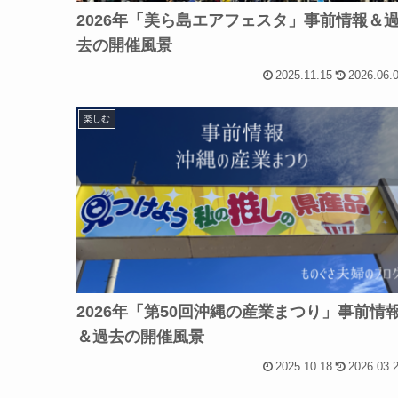
2026年「美ら島エアフェスタ」事前情報＆
去の開催風景
2025.11.15
2026.06.
楽しむ
2026年「第50回沖縄の産業まつり」事前情
＆過去の開催風景
2025.10.18
2026.03.