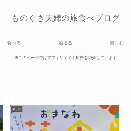
ものぐさ夫婦の旅食べブログ
食べる
泊まる
楽しむ
※このページではアフィリエイト広告を紹介しています
楽しむ