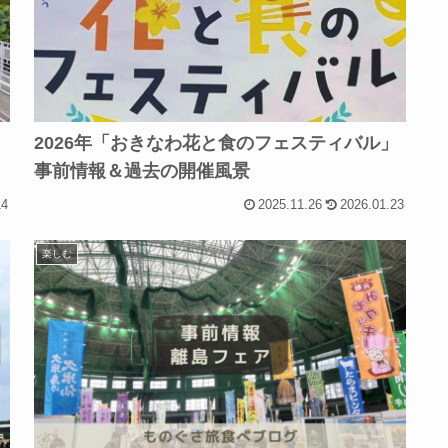
2026年「おきなわ花と食のフェスティバル」
事前情報＆過去の開催風景
14
2025.11.26
2026.01.23
楽しむ