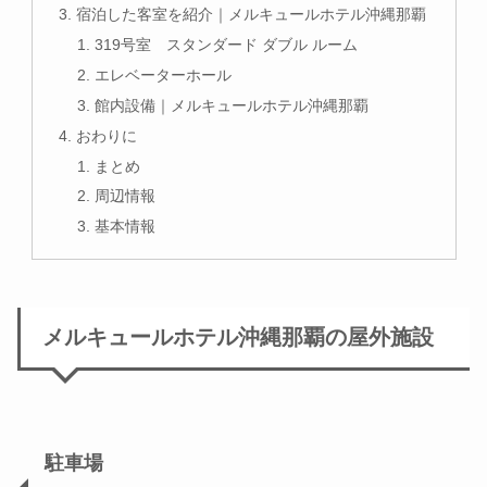
宿泊した客室を紹介｜メルキュールホテル沖縄那覇
319号室 スタンダード ダブル ルーム
エレベーターホール
館内設備｜メルキュールホテル沖縄那覇
おわりに
まとめ
周辺情報
基本情報
メルキュールホテル沖縄那覇の屋外施設
駐車場