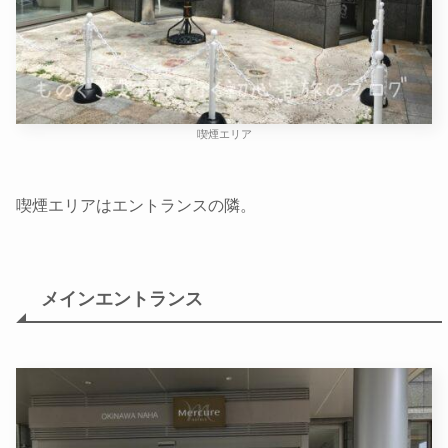
喫煙エリア
喫煙エリアはエントランスの隣。
メインエントランス