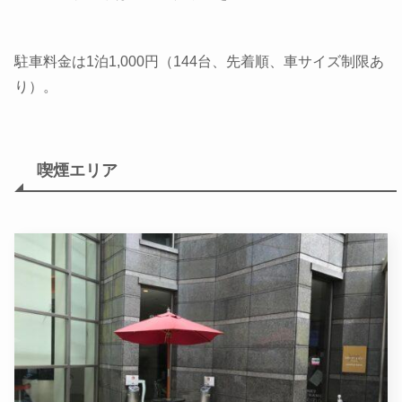
駐車料金は1泊1,000円（144台、先着順、車サイズ制限あ
り）。
喫煙エリア