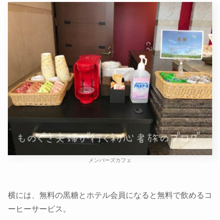
メンバーズカフェ
横には、無料の黒糖とホテル会員になると無料で飲めるコ
ーヒーサービス。