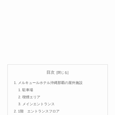
目次
メルキュールホテル沖縄那覇の屋外施設
駐車場
喫煙エリア
メインエントランス
1階 エントランスフロア