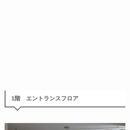
1階 エントランスフロア