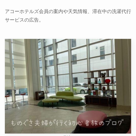
アコーホテルズ会員の案内や天気情報、滞在中の洗濯代行
サービスの広告。