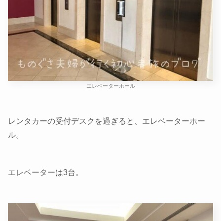
エレベーターホール
レンタカーの受付デスクを過ぎると、エレベーターホー
ル。
エレベーターは3台。