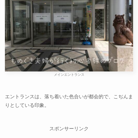
メインエントランス
エントランスは、落ち着いた色合いが都会的で、こぢんま
りとしている印象。
スポンサーリンク