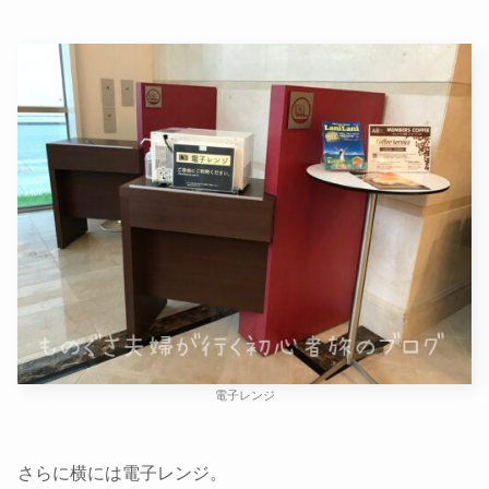
電子レンジ
さらに横には電子レンジ。