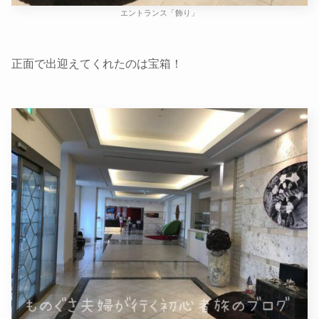
エントランス「飾り」
正面で出迎えてくれたのは宝箱！