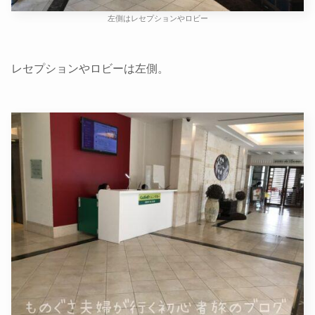
左側はレセプションやロビー
レセプションやロビーは左側。