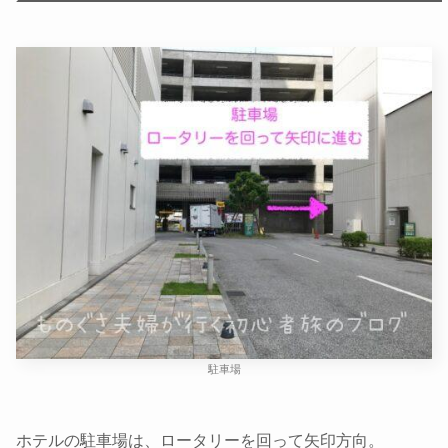
駐車場
ホテルの駐車場は、ロータリーを回って矢印方向。