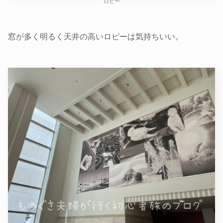
ロビー
窓が多く明るく天井の高いロビーは気持ちいい。