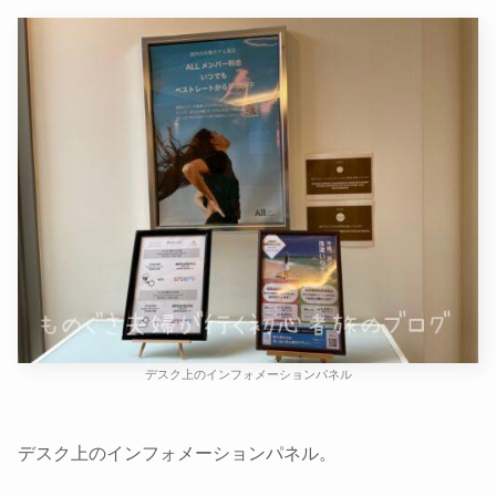
デスク上のインフォメーションパネル
デスク上のインフォメーションパネル。