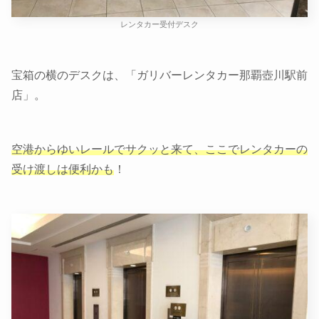
レンタカー受付デスク
宝箱の横のデスクは、「ガリバーレンタカー那覇壺川駅前
店」。
空港からゆいレールでサクッと来て、ここでレンタカーの
受け渡しは便利かも
！