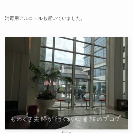
消毒用アルコールも置いていました。
ロビー