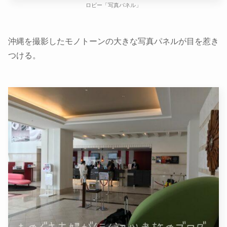
ロビー「写真パネル」
沖縄を撮影したモノトーンの大きな写真パネルが目を惹き
つける。