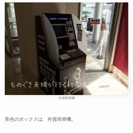
外貨両替機
茶色のボックスは、外貨両替機。