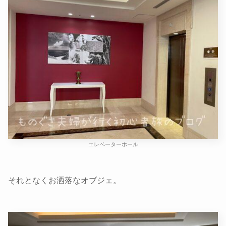
エレベーターホール
それとなくお洒落なオブジェ。