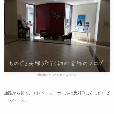
通路横にあったロビースペース
通路から見て、エレベーターホールの反対側にあったロビ
ースペース。