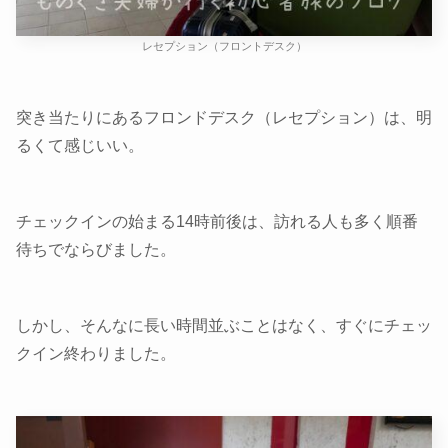
レセプション（フロントデスク）
突き当たりにあるフロンドデスク（レセプション）は、明
るくて感じいい。
チェックインの始まる14時前後は、訪れる人も多く順番
待ちでならびました。
しかし、そんなに長い時間並ぶことはなく、すぐにチェッ
クイン終わりました。