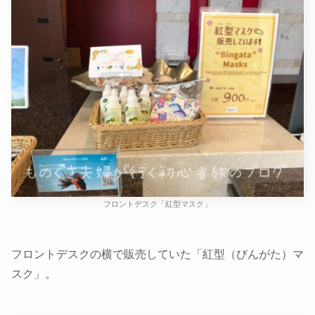
フロントデスク「紅型マスク」
フロントデスクの横で販売していた「紅型（びんがた）マ
スク」。