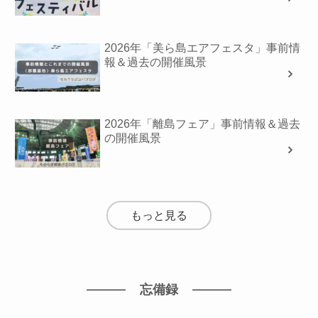
2026年「美ら島エアフェスタ」事前情
報＆過去の開催風景
2026年「離島フェア」事前情報＆過去
の開催風景
もっと見る
忘備録