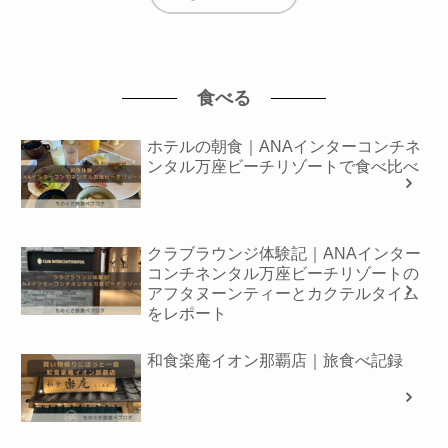
食べる
ホテルの朝食｜ANAインターコンチネ
ンタル万座ビーチリゾートで食べ比べ
クラブラウンジ体験記｜ANAインター
コンチネンタル万座ビーチリゾートの
アフタヌーンティーとカクテルタイム
をレポート
和食楽庵イオン那覇店｜旅食べ記録