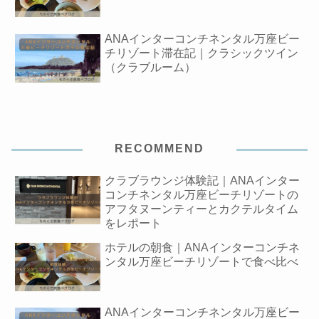
ANAインターコンチネンタル万座ビー
チリゾート滞在記｜クラシックツイン
（クラブルーム）
RECOMMEND
クラブラウンジ体験記｜ANAインター
コンチネンタル万座ビーチリゾートの
アフタヌーンティーとカクテルタイム
をレポート
ホテルの朝食｜ANAインターコンチネ
ンタル万座ビーチリゾートで食べ比べ
ANAインターコンチネンタル万座ビー