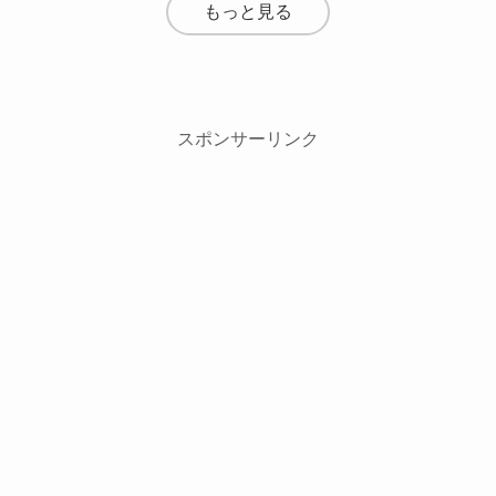
もっと見る
スポンサーリンク