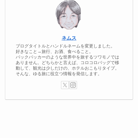
ネムス
ブログタイトルとハンドルネームを変更しました。
好きなこと→旅行、お酒、食べること。
バックパッカーのような世界中を旅するツワモノでは
ありません。どちらかと言えば、コロコロバッグで移
動して、観光は少しだけの、ホテルおこもりタイプ。
そんな、ゆる旅に役立つ情報を発信します。