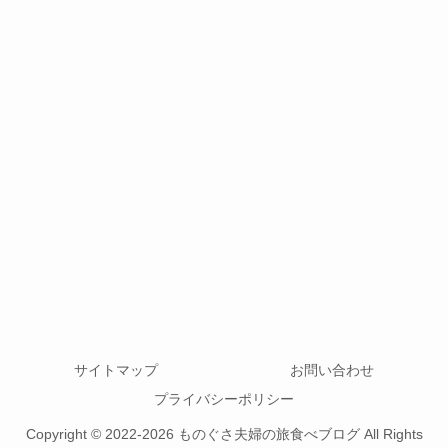
サイトマップ
お問い合わせ
プライバシーポリシー
Copyright © 2022-2026 ものぐさ夫婦の旅食べブログ All Rights