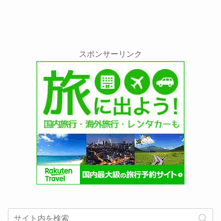
スポンサーリンク