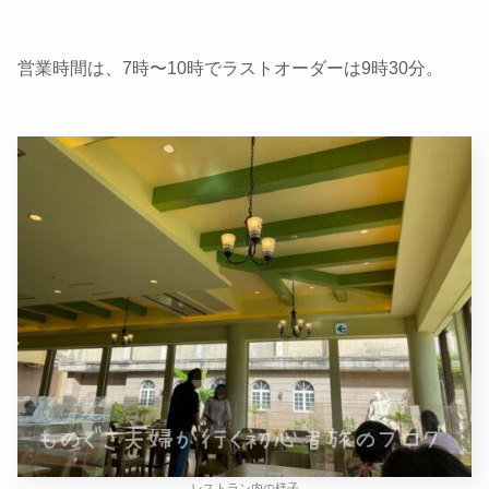
営業時間は、7時〜10時でラストオーダーは9時30分。
レストラン内の様子