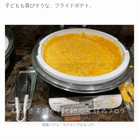
子どもも喜びそうな、フライドポテト。
朝食バフェ「スクランブルエッグ」