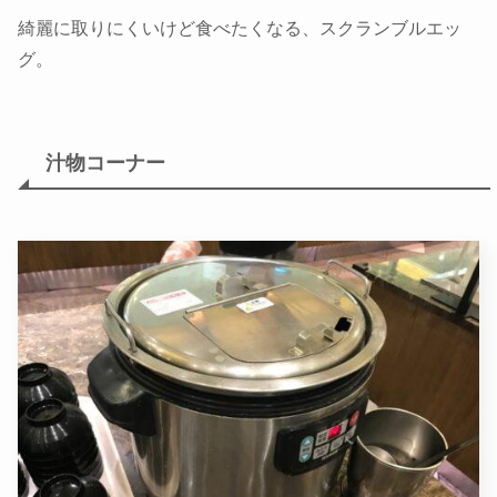
綺麗に取りにくいけど食べたくなる、スクランブルエッ
グ。
汁物コーナー