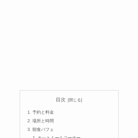
目次
予約と料金
場所と時間
朝食バフェ
ホットミールコーナー