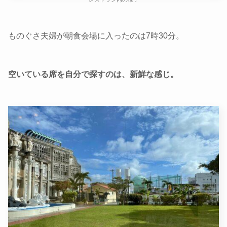
ものぐさ夫婦が朝食会場に入ったのは7時30分。
空いている席を自分で探すのは、新鮮な感じ。