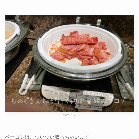
ベーコン
ベーコンは、ついつい取っちゃいます。