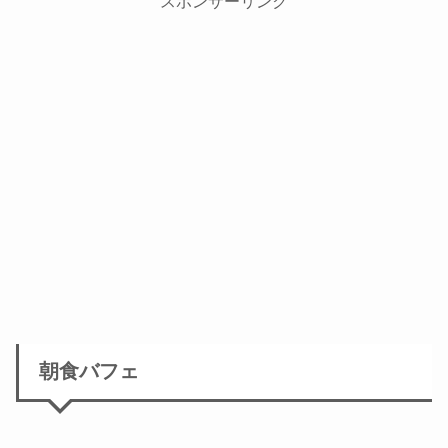
スポンサーリンク
朝食バフェ