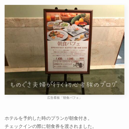
広告看板「朝食バフェ」
ホテルを予約した時のプランが朝食付き。
チェックインの際に朝食券を渡されました。