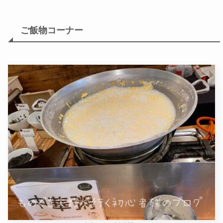
ご飯物コーナー