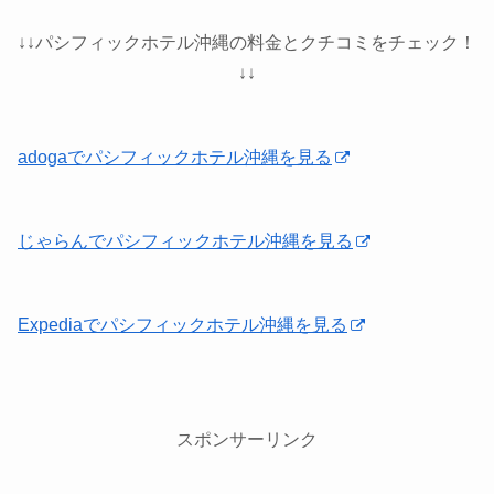
↓↓パシフィックホテル沖縄の料金とクチコミをチェック！
↓↓
adogaでパシフィックホテル沖縄を見る
じゃらんでパシフィックホテル沖縄を見る
Expediaでパシフィックホテル沖縄を見る
スポンサーリンク