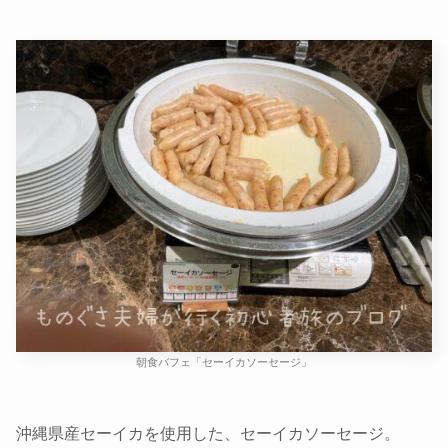
朝食バフェ「セーイカソーセージ」
沖縄県産セーイカを使用した、セーイカソーセージ。