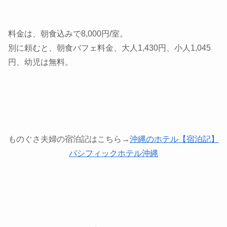
料金は、朝食込みで8,000円/室。
別に頼むと、朝食バフェ料金、大人1,430円、小人1,045
円、幼児は無料。
ものぐさ夫婦の宿泊記はこちら→
沖縄のホテル【宿泊記】
パシフィックホテル沖縄