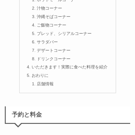
汁物コーナー
沖縄そばコーナー
ご飯物コーナー
ブレッド、シリアルコーナー
サラダバー
デザートコーナー
ドリンクコーナー
いただきます！実際に食べた料理を紹介
おわりに
店舗情報
予約と料金