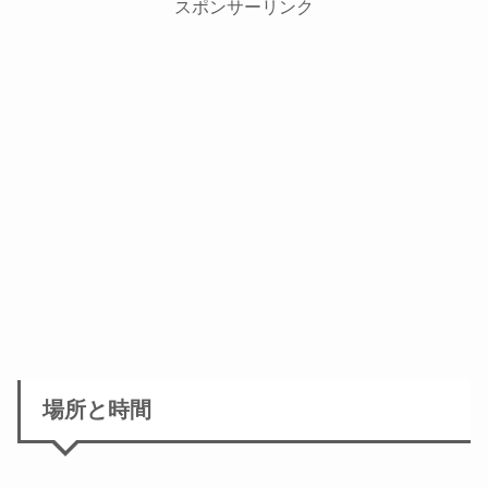
スポンサーリンク
場所と時間