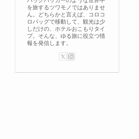
バックパッカーのような世界中
を旅するツワモノではありませ
ん。どちらかと言えば、コロコ
ロバッグで移動して、観光は少
しだけの、ホテルおこもりタイ
プ。そんな、ゆる旅に役立つ情
報を発信します。