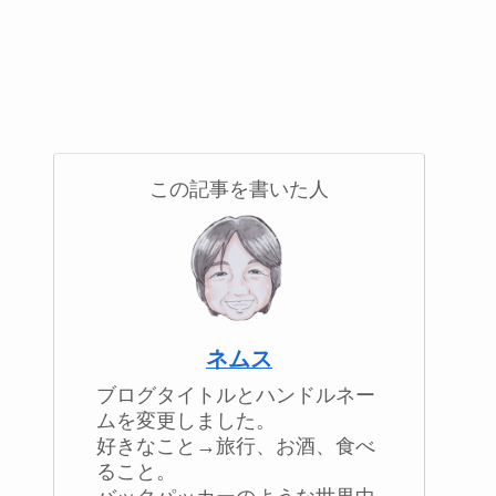
この記事を書いた人
ネムス
ブログタイトルとハンドルネー
ムを変更しました。
好きなこと→旅行、お酒、食べ
ること。