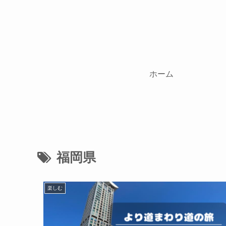
ホーム
福岡県
楽しむ