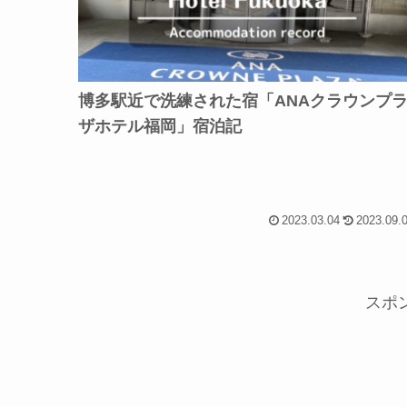
博多駅近で洗練された宿「ANAクラウンプ
ザホテル福岡」宿泊記
2023.03.04
2023.09.
スポ