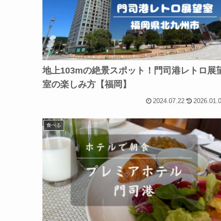
地上103mの絶景スポット！門司港レトロ展
室の楽しみ方【福岡】
2024.07.22
2026.01.
食べる