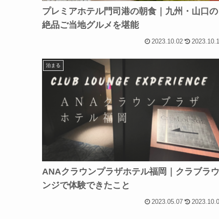
プレミアホテル門司港の朝食｜九州・山口の
絶品ご当地グルメを堪能
2023.10.02
2023.10.
泊まる
ANAクラウンプラザホテル福岡｜クラブラ
ンジで体験できたこと
2023.05.07
2023.10.