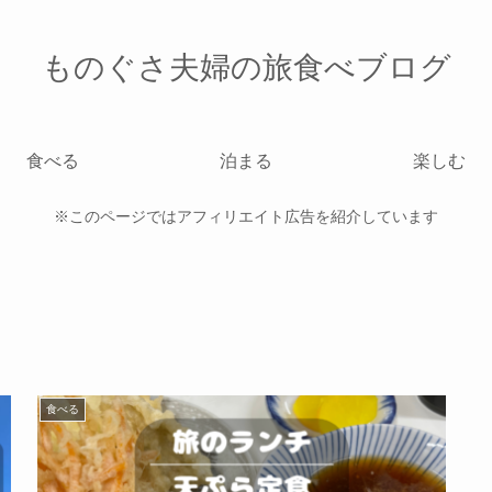
ものぐさ夫婦の旅食べブログ
食べる
泊まる
楽しむ
※このページではアフィリエイト広告を紹介しています
食べる