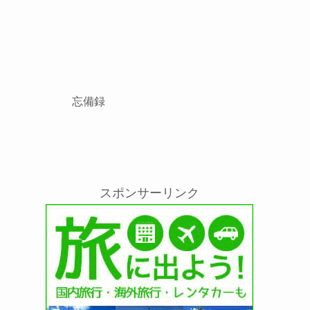
忘備録
スポンサーリンク