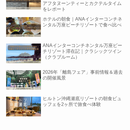
アフタヌーンティーとカクテルタイム
をレポート
ホテルの朝食｜ANAインターコンチネ
ンタル万座ビーチリゾートで食べ比べ
ANAインターコンチネンタル万座ビー
チリゾート滞在記｜クラシックツイン
（クラブルーム）
2026年「離島フェア」事前情報＆過去
の開催風景
ヒルトン沖縄瀬底リゾートの朝食ビュ
ッフェを2ヶ所で旅食べ体験