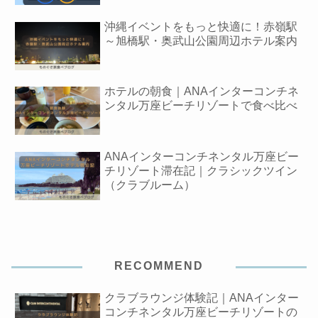
沖縄イベントをもっと快適に！赤嶺駅
～旭橋駅・奥武山公園周辺ホテル案内
ホテルの朝食｜ANAインターコンチネ
ンタル万座ビーチリゾートで食べ比べ
ANAインターコンチネンタル万座ビー
チリゾート滞在記｜クラシックツイン
（クラブルーム）
RECOMMEND
クラブラウンジ体験記｜ANAインター
コンチネンタル万座ビーチリゾートの