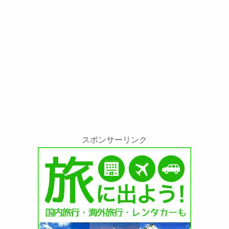
スポンサーリンク